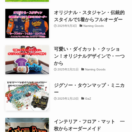
オリジナル・スタジャン・伝統的
スタイルで1着からフルオーダー
2025年5月3日
Naming Goods
可愛い・ダイカット・クッショ
ン！オリジナルデザインで・一つ
から
2025年2月21日
Naming Goods
ジグソー・タウンマップ・ミニカ
ー
2025年1月13日
GaZ
インテリア・フロア・マット 一
枚からオーダーメイド