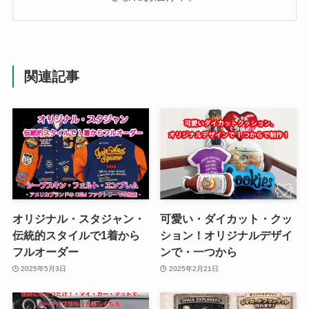
関連記事
オリジナル・スタジャン・
可愛い・ダイカット・クッ
伝統的スタイルで1着から
ション！オリジナルデザイ
フルオーダー
ンで・一つから
2025年5月3日
2025年2月21日