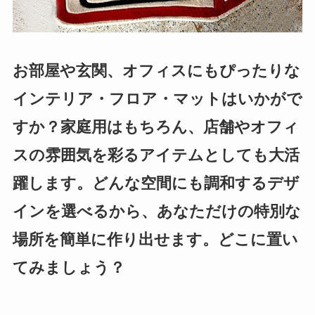
お部屋や玄関、オフィスにもぴったりな
インテリア・フロア・マットはいかがで
すか？家庭用はもちろん、店舗やオフィ
スの雰囲気を彩るアイテムとしても大活
躍します。どんな空間にも調和するデザ
インを選べるから、あなただけの特別な
場所を簡単に作り出せます。どこに置い
てみましょう？