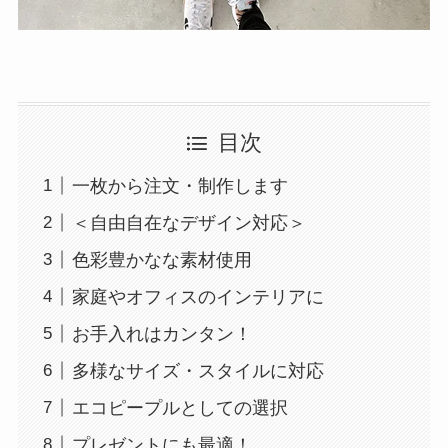
目次
一枚から注文・制作します
＜自由自在なデザイン対応＞
色彩豊かなな素材使用
家庭やオフィスのインテリアに
お手入れはカンタン！
多様なサイズ・スタイルに対応
エコピープルとしての選択
プレゼントにも最適！