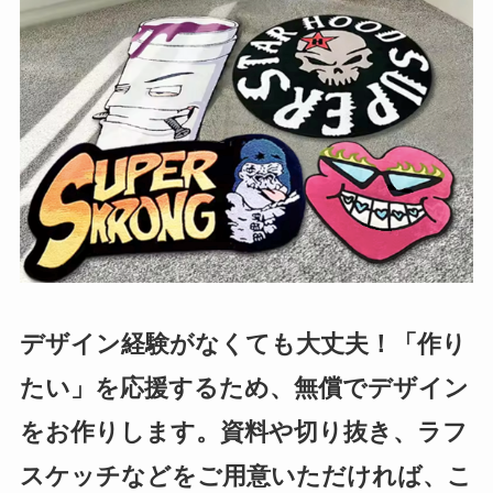
デザイン経験がなくても大丈夫！「作り
たい」を応援するため、無償でデザイン
をお作りします。資料や切り抜き、ラフ
スケッチなどをご用意いただければ、こ