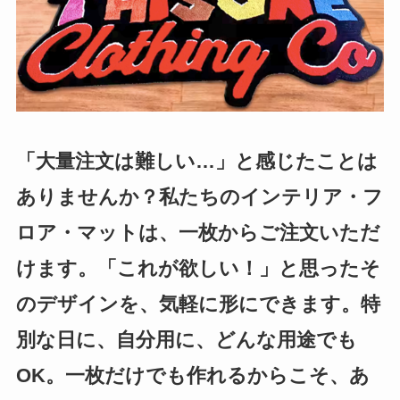
「大量注文は難しい…」と感じたことは
ありませんか？私たちのインテリア・フ
ロア・マットは、一枚からご注文いただ
けます。「これが欲しい！」と思ったそ
のデザインを、気軽に形にできます。特
別な日に、自分用に、どんな用途でも
OK。一枚だけでも作れるからこそ、あ