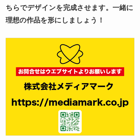
ちらでデザインを完成させます。一緒に
理想の作品を形にしましょう！