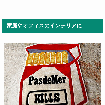
家庭やオフィスのインテリアに