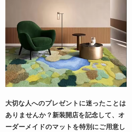
大切な人へのプレゼントに迷ったことは
ありませんか？新装開店を記念して、オ
ーダーメイドのマットを特別にご用意し