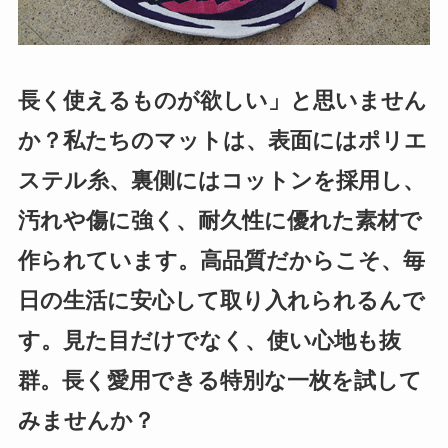
長く使えるものが欲しい」と思いません
か？私たちのマットは、表面にはポリエ
ステル糸、裏側にはコットンを採用し、
汚れや傷に強く、耐久性に優れた素材で
作られています。高品質だからこそ、毎
日の生活に安心して取り入れられるんで
す。見た目だけでなく、使い心地も抜
群。長く愛用できる特別な一枚を試して
みませんか？