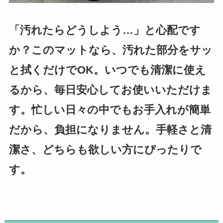
「汚れたらどうしよう…」と心配です
か？このマットなら、汚れた部分をサッ
と拭くだけでOK。いつでも清潔に使え
るから、毎日安心してお使いいただけま
す。忙しい日々の中でもお手入れが簡単
だから、負担になりません。手軽さと清
潔さ、どちらも欲しい方にぴったりで
す。