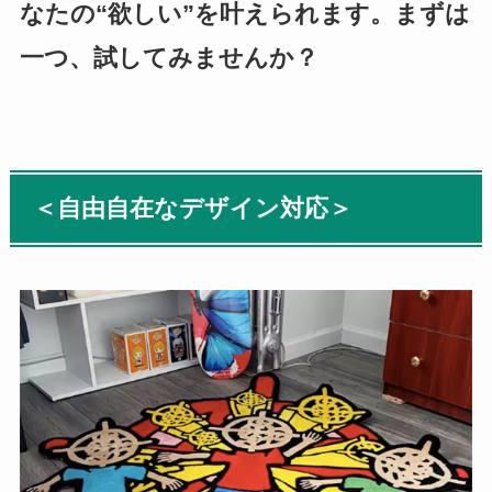
なたの“欲しい”を叶えられます。まずは
一つ、試してみませんか？
＜自由自在なデザイン対応＞