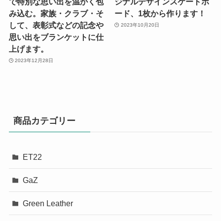
で特別な思い出を温かく包
ジナルデザインスケートボ
み込む。家族・クラブ・そ
ード、1枚から作ります！
して、表彰式などの記念や
2023年10月20日
思い出をブランケットに仕
上げます。
2023年12月28日
商品カテゴリー
ET22
GaZ
Green Leather