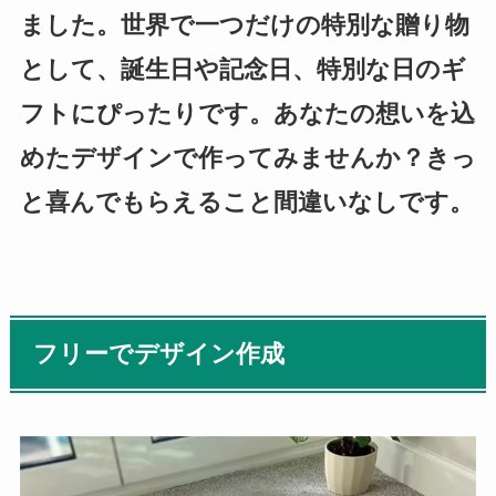
ました。世界で一つだけの特別な贈り物
として、誕生日や記念日、特別な日のギ
フトにぴったりです。あなたの想いを込
めたデザインで作ってみませんか？きっ
と喜んでもらえること間違いなしです。
フリーでデザイン作成