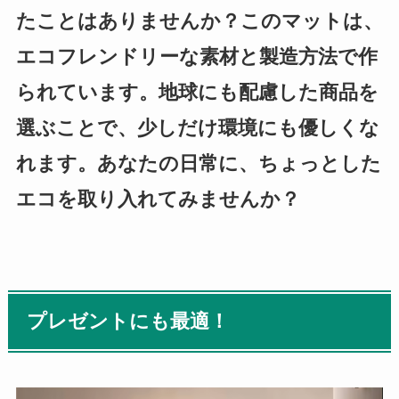
たことはありませんか？このマットは、
エコフレンドリーな素材と製造方法で作
られています。地球にも配慮した商品を
選ぶことで、少しだけ環境にも優しくな
れます。あなたの日常に、ちょっとした
エコを取り入れてみませんか？
プレゼントにも最適！