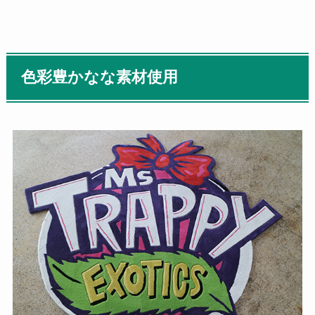
色彩豊かなな素材使用