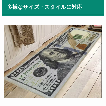
多様なサイズ・スタイルに対応