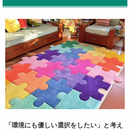
「環境にも優しい選択をしたい」と考え