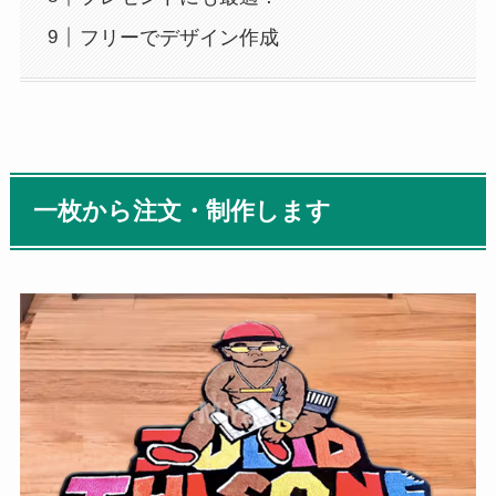
フリーでデザイン作成
一枚から注文・制作します