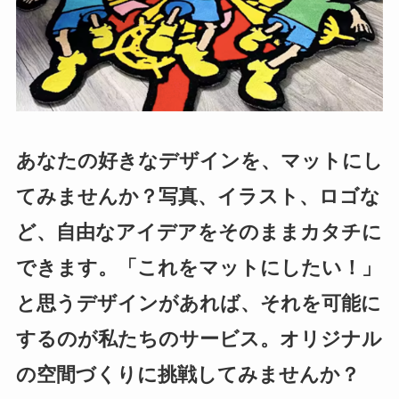
あなたの好きなデザインを、マットにし
てみませんか？写真、イラスト、ロゴな
ど、自由なアイデアをそのままカタチに
できます。「これをマットにしたい！」
と思うデザインがあれば、それを可能に
するのが私たちのサービス。オリジナル
の空間づくりに挑戦してみませんか？