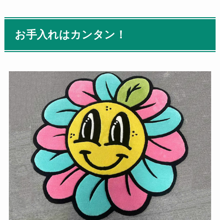
お手入れはカンタン！