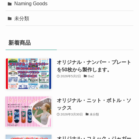
Naming Goods
未分類
新着商品
オリジナル・ナンバー・プレート
を50枚から製作します。
2026年5月2日
GaZ
オリジナル・ニット・ボトル・ソ
ックス
2026年3月30日
未分類
オリジナル・コミック・ジャガー