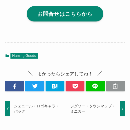
お問合せはこちらから
Naming Goods
よかったらシェアしてね！
シェニール・ロゴキャラ・
ジグソー・タウンマップ・
バッグ
ミニカー