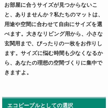
お部屋に合うサイズが見つからないこ
と、ありませんか？私たちのマットは、
用途や空間に合わせて自由にサイズを選
べます。大きなリビング用から、小さな
玄関用まで、ぴったりの一枚をお作りし
ます。サイズに悩む時間も少なくなるか
ら、あなたの理想の空間づくりに集中で
きますよ。
エコピープルとしての選択