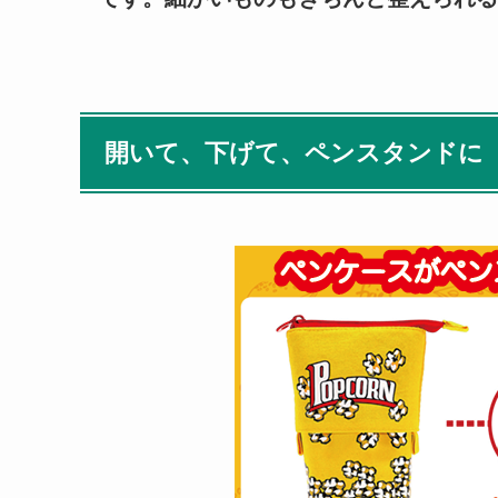
開いて、下げて、ペンスタンドに