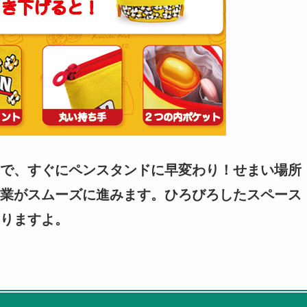
で、すぐにペンスタンドに早変わり！せまい場所
業がスムーズに進みます。ひろびろしたスペース
りますよ。