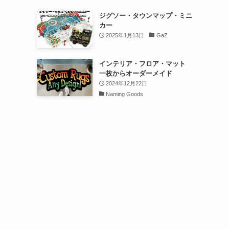
ジグソー・タウンマップ・ミニ
カー
2025年1月13日
GaZ
インテリア・フロア・マット
一枚からオーダーメイド
2024年12月22日
Naming Goods