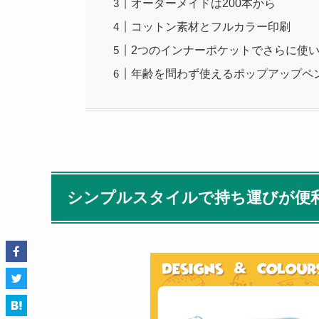
オーダーメイドは200本から
コットン素材とフルカラー印刷
2つのインナーポケットでさらに使
年齢を問わず使えるポップアップペ
シンプルスタイルで持ち運びが便