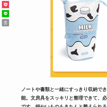
ノートや書類と一緒にすっきり収納でき
能。文房具をスッキリと整理できて、必
です。細かいものもきちんと整えられる