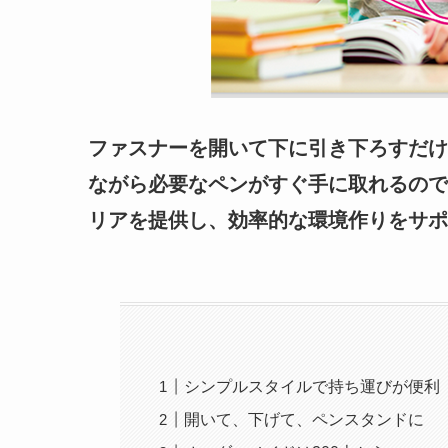
ファスナーを開いて下に引き下ろすだけ
ながら必要なペンがすぐ手に取れるので
リアを提供し、効率的な環境作りをサポ
シンプルスタイルで持ち運びが便利
開いて、下げて、ペンスタンドに