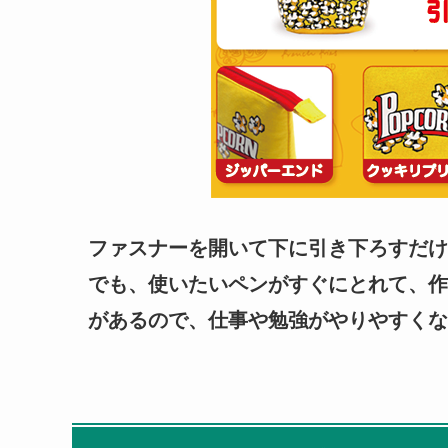
ファスナーを開いて下に引き下ろすだけ
でも、使いたいペンがすぐにとれて、作
があるので、仕事や勉強がやりやすくな