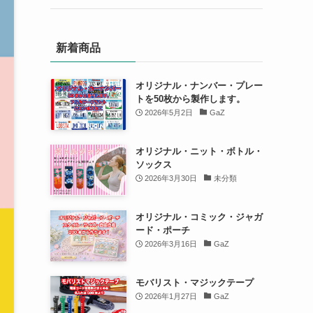
新着商品
オリジナル・ナンバー・プレー
トを50枚から製作します。
2026年5月2日
GaZ
オリジナル・ニット・ボトル・
ソックス
2026年3月30日
未分類
オリジナル・コミック・ジャガ
ード・ポーチ
2026年3月16日
GaZ
モバリスト・マジックテープ
2026年1月27日
GaZ