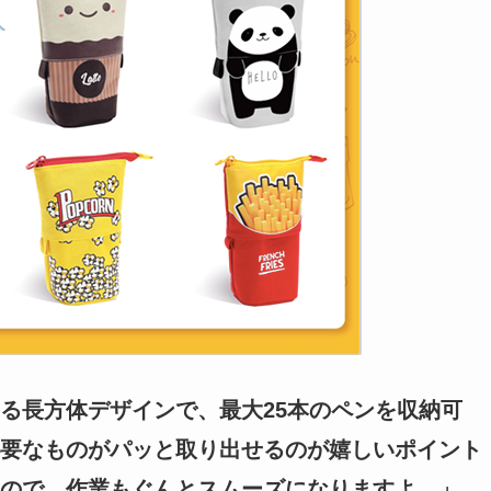
る長方体デザインで、最大25本のペンを収納可
要なものがパッと取り出せるのが嬉しいポイント
ので、作業もぐんとスムーズになりますよ。」