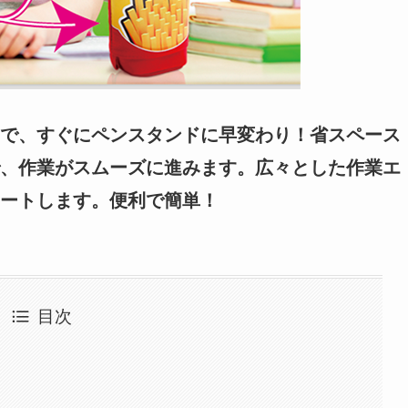
で、すぐにペンスタンドに早変わり！省スペース
、作業がスムーズに進みます。広々とした作業エ
ートします。便利で簡単！
目次