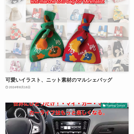
可愛いイラスト、ニット素材のマルシェバッグ
2024年8月16日
Naming Goods