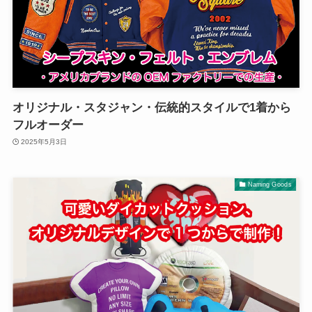
オリジナル・スタジャン・伝統的スタイルで1着から
フルオーダー
2025年5月3日
Naming Goods