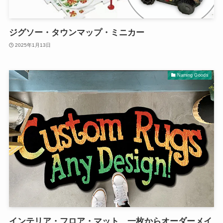
ジグソー・タウンマップ・ミニカー
2025年1月13日
Naming Goods
インテリア・フロア・マット 一枚からオーダーメイ