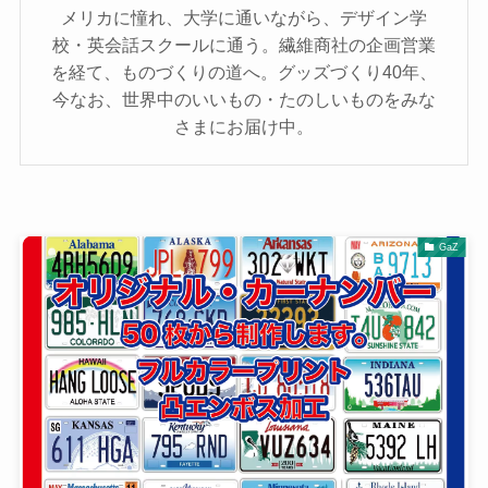
メリカに憧れ、大学に通いながら、デザイン学
校・英会話スクールに通う。繊維商社の企画営業
を経て、ものづくりの道へ。グッズづくり40年、
今なお、世界中のいいもの・たのしいものをみな
さまにお届け中。
GaZ