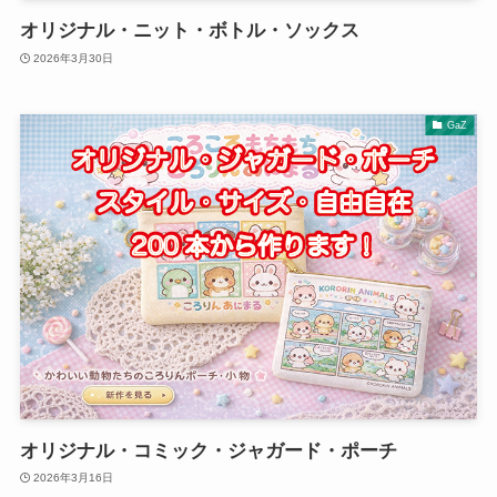
オリジナル・ニット・ボトル・ソックス
2026年3月30日
GaZ
オリジナル・コミック・ジャガード・ポーチ
2026年3月16日