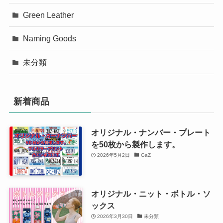
Green Leather
Naming Goods
未分類
新着商品
オリジナル・ナンバー・プレート
を50枚から製作します。
2026年5月2日
GaZ
オリジナル・ニット・ボトル・ソ
ックス
2026年3月30日
未分類