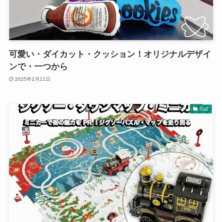
可愛い・ダイカット・クッション！オリジナルデザイ
ンで・一つから
2025年2月21日
GaZ