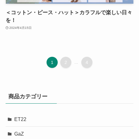
＜コットン・ピース・ハット＞カラフルで楽しい日々
を！
2024年4月15日
1
2
...
4
商品カテゴリー
ET22
GaZ