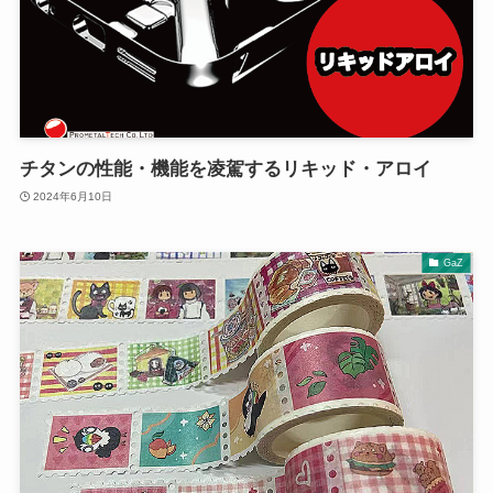
チタンの性能・機能を凌駕するリキッド・アロイ
2024年6月10日
GaZ