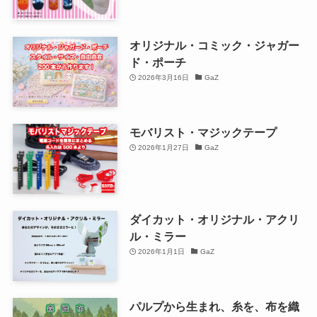
オリジナル・コミック・ジャガー
ド・ポーチ
2026年3月16日
GaZ
モバリスト・マジックテープ
2026年1月27日
GaZ
ダイカット・オリジナル・アクリ
ル・ミラー
2026年1月1日
GaZ
パルプから生まれ、糸を、布を織