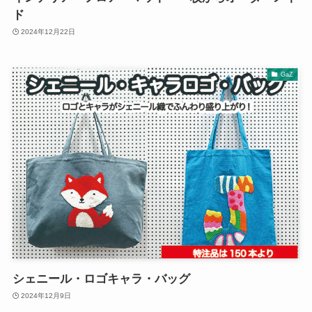
ド
2024年12月22日
GaZ
シェニール・ロゴキャラ・バッグ
2024年12月9日