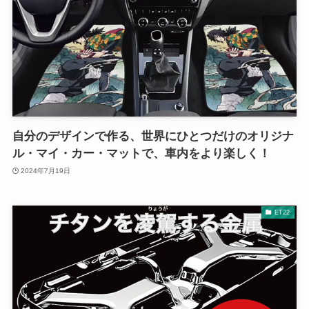
自分のデザインで作る、世界にひとつだけのオリジナ
ル・マイ・カー・マットで、車内をより楽しく！
2024年7月19日
ET22