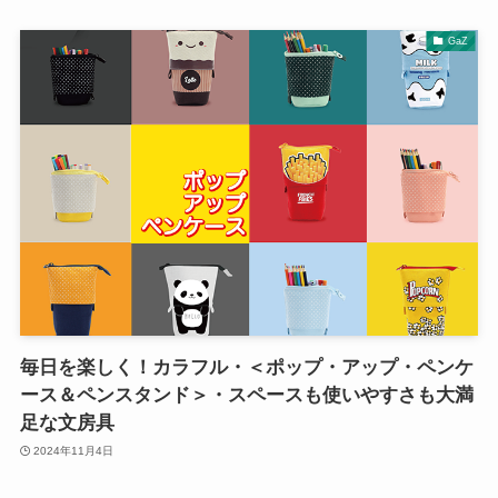
GaZ
毎日を楽しく！カラフル・＜ポップ・アップ・ペンケ
ース＆ペンスタンド＞・スペースも使いやすさも大満
足な文房具
2024年11月4日