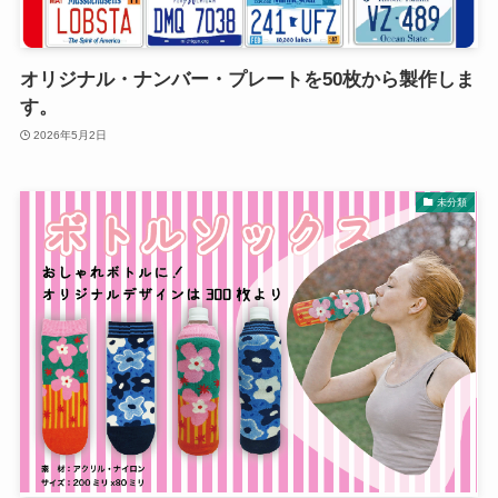
オリジナル・ナンバー・プレートを50枚から製作しま
す。
2026年5月2日
未分類