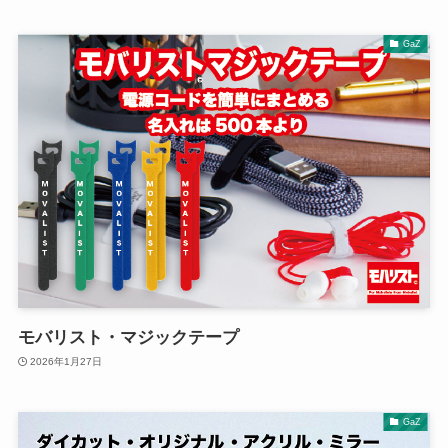
GaZ
モバリスト・マジックテープ
2026年1月27日
GaZ