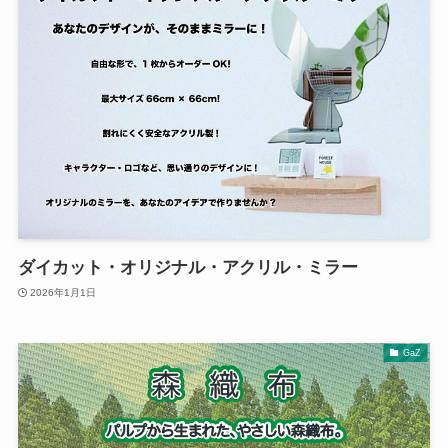
ダイカット・オリジナル・アクリル・ミラー
2026年1月1日
GaZ