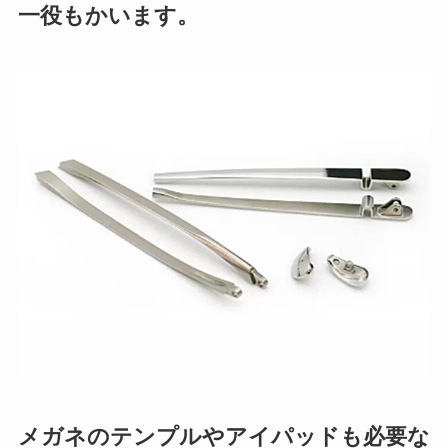
一役もかいます。
メガネのテンプルやアイパッドも必要な