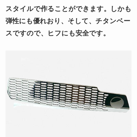
スタイルで作ることができます。しかも
弾性にも優れおり、そして、チタンベー
スですので、ヒフにも安全です。