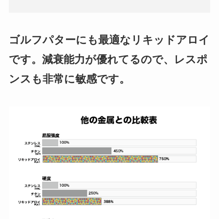
ゴルフパターにも最適なリキッドアロイ
です。減衰能力が優れてるので、レスポ
ンスも非常に敏感です。