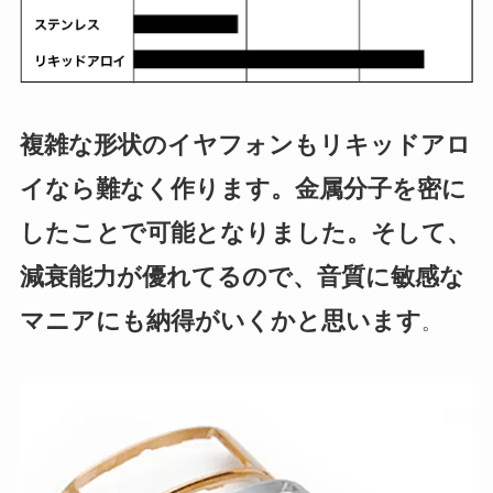
複雑な形状のイヤフォンもリキッドアロ
イなら難なく作ります。金属分子を密に
したことで可能となりました。そして、
減衰能力が優れてるので、音質に敏感な
マニアにも納得がいくかと思います
。