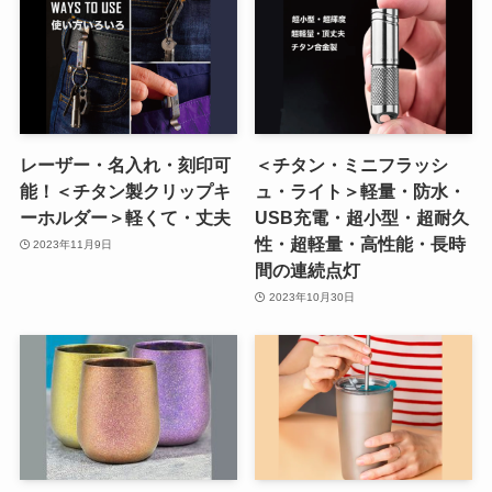
レーザー・名入れ・刻印可
＜チタン・ミニフラッシ
能！＜チタン製クリップキ
ュ・ライト＞軽量・防水・
ーホルダー＞軽くて・丈夫
USB充電・超小型・超耐久
性・超軽量・高性能・長時
2023年11月9日
間の連続点灯
2023年10月30日