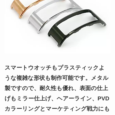
スマートウオッチもプラスティックよ
うな複雑な形状も制作可能です。メタル
製ですので、耐久性も優れ、表面の仕上
げもミラー仕上げ、ヘアーライン、PVD
カラーリングとマーケティング戦力にも