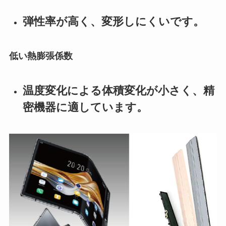
弾性率が高く、変形しにくいです。
低い熱膨張係数
温度変化による体積変化が小さく、精
密機器に適しています。