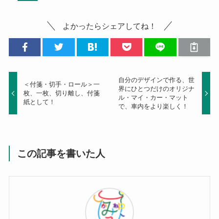
よかったらシェアしてね！
自分のデザインで作る、世
＜付箋・切手・ロール＞一
界にひとつだけのオリジナ
枚、一枚、切り離し、付箋
ル・マイ・カー・マット
紙として！
で、車内をより楽しく！
この記事を書いた人