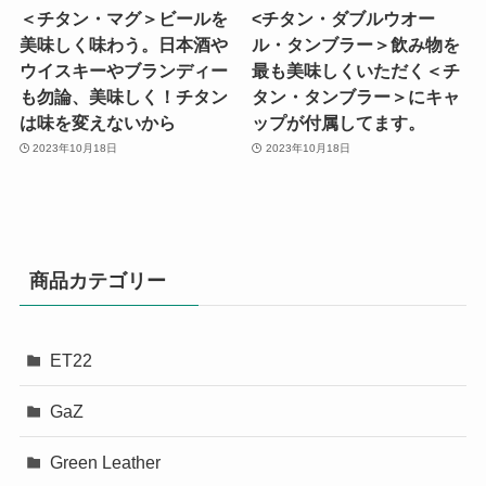
＜チタン・マグ＞ビールを
<チタン・ダブルウオー
美味しく味わう。日本酒や
ル・タンブラー＞飲み物を
ウイスキーやブランディー
最も美味しくいただく＜チ
も勿論、美味しく！チタン
タン・タンブラー＞にキャ
は味を変えないから
ップが付属してます。
2023年10月18日
2023年10月18日
商品カテゴリー
ET22
GaZ
Green Leather