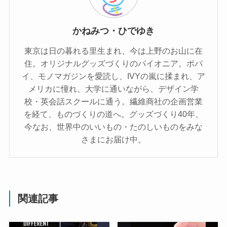
かねみつ・ひでゆき
東京は日の暮れる里生まれ、今は上野のお山に在
住。オリジナルグッズづくりのパイオニア。ポパ
イ、モノマガジンを愛読し、IVYの嵐に揉まれ、ア
メリカに憧れ、大学に通いながら、デザイン学
校・英会話スクールに通う。繊維商社の企画営業
を経て、ものづくりの道へ。グッズづくり40年、
今なお、世界中のいいもの・たのしいものをみな
さまにお届け中。
関連記事