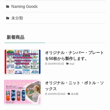
Naming Goods
未分類
新着商品
オリジナル・ナンバー・プレート
を50枚から製作します。
2026年5月2日
GaZ
オリジナル・ニット・ボトル・ソ
ックス
2026年3月30日
未分類