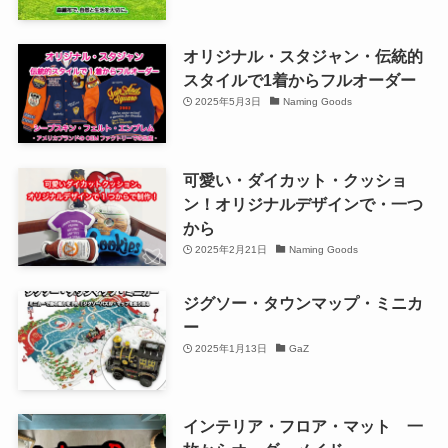
オリジナル・スタジャン・伝統的
スタイルで1着からフルオーダー
2025年5月3日
Naming Goods
可愛い・ダイカット・クッショ
ン！オリジナルデザインで・一つ
から
2025年2月21日
Naming Goods
ジグソー・タウンマップ・ミニカ
ー
2025年1月13日
GaZ
インテリア・フロア・マット 一