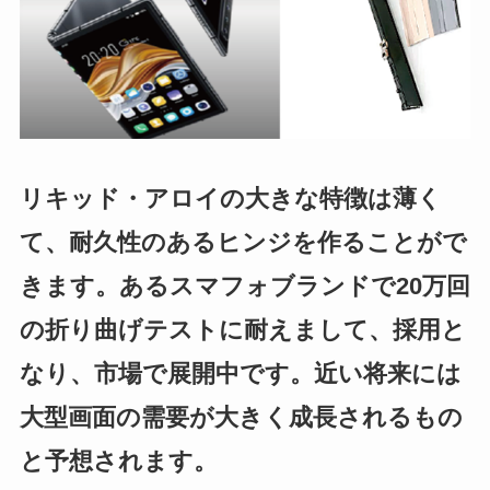
リキッド・アロイの大きな特徴は薄く
て、耐久性のあるヒンジを作ることがで
きます。あるスマフォブランドで20万回
の折り曲げテストに耐えまして、採用と
なり、市場で展開中です。近い将来には
大型画面の需要が大きく成長されるもの
と予想されます。