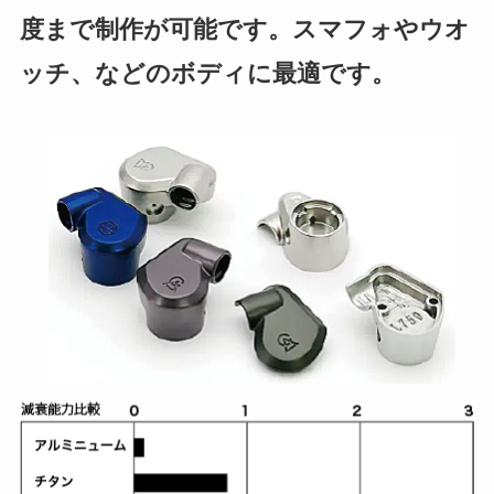
度まで制作が可能です。スマフォやウオ
ッチ、などのボディに最適です。