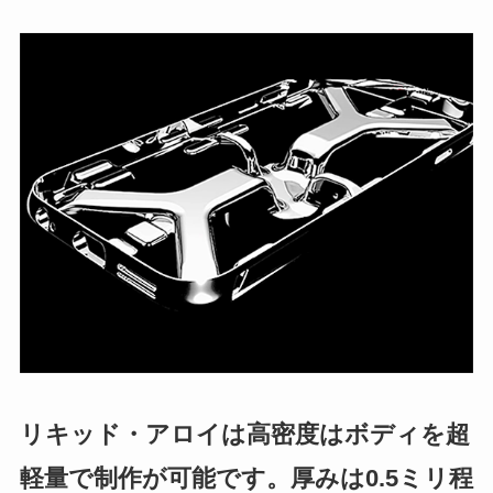
リキッド・アロイは高密度はボディを超
軽量で制作が可能です。厚みは0.5ミリ程