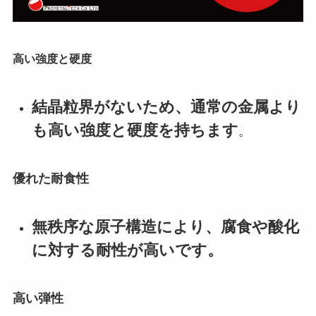
高い強度と硬度
結晶粒界がないため、通常の金属より
も高い強度と硬度を持ちます
。
優れた耐食性
無秩序な原子構造により、腐食や酸化
に対する耐性が高いです。
高い弾性