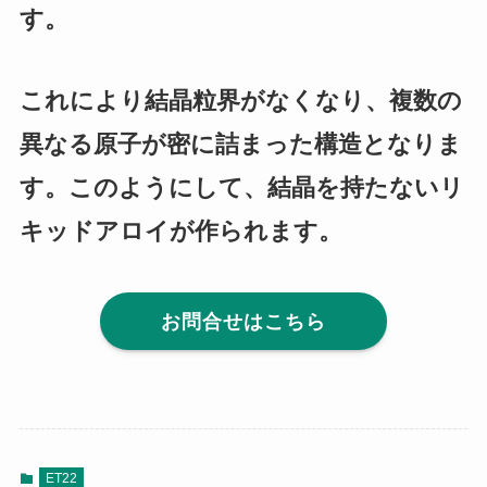
す。
これにより結晶粒界がなくなり、複数の
異なる原子が密に詰まった構造となりま
す。このようにして、結晶を持たないリ
キッドアロイが作られます。
お問合せはこちら
ET22