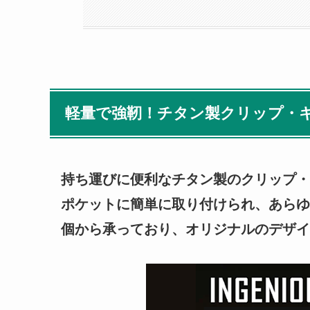
軽量で強靭！チタン製クリップ・
持ち運びに便利なチタン製のクリップ・
ポケットに簡単に取り付けられ、あらゆ
個から承っており、オリジナルのデザイ