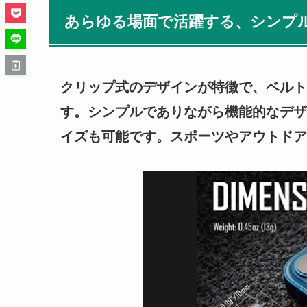
あらゆる場面で活躍する、シンプ
クリップ式のデザインが特徴で、ベルト
す。シンプルでありながら機能的なデザ
イズも可能です。スポーツやアウトドア