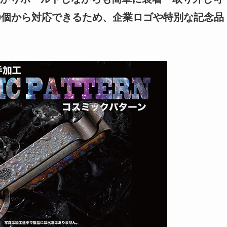
0個から対応できるため、企業ロゴや特別な記念品