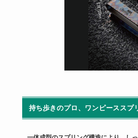
持ち歩きのプロ、ワンピーススプ
一体成型のスプリング構造により、しっ