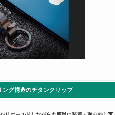
リング構造のチタンクリップ
かりホールドしながらも簡単に装着・取り外し可