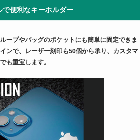
ルで便利なキーホルダー
ループやバッグのポケットにも簡単に固定できま
インで、レーザー刻印も50個から承り、カスタマ
でも重宝します。