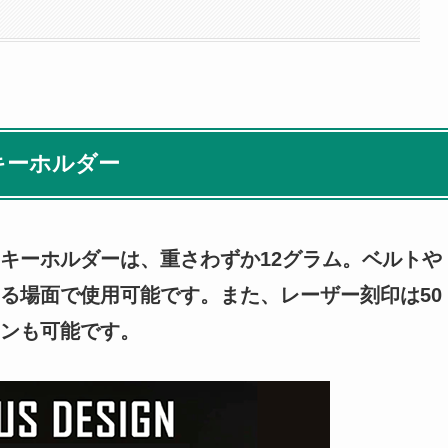
キーホルダー
キーホルダーは、重さわずか12グラム。ベルトや
る場面で使用可能です。また、レーザー刻印は50
ンも可能です。