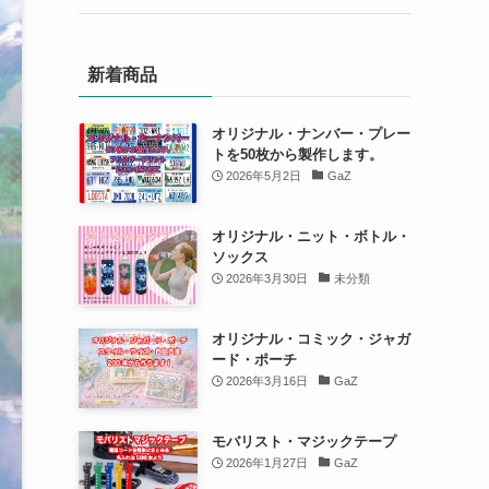
新着商品
オリジナル・ナンバー・プレー
トを50枚から製作します。
2026年5月2日
GaZ
オリジナル・ニット・ボトル・
ソックス
2026年3月30日
未分類
オリジナル・コミック・ジャガ
ード・ポーチ
2026年3月16日
GaZ
モバリスト・マジックテープ
2026年1月27日
GaZ