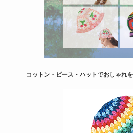
コットン・ピース・ハットでおしゃれを