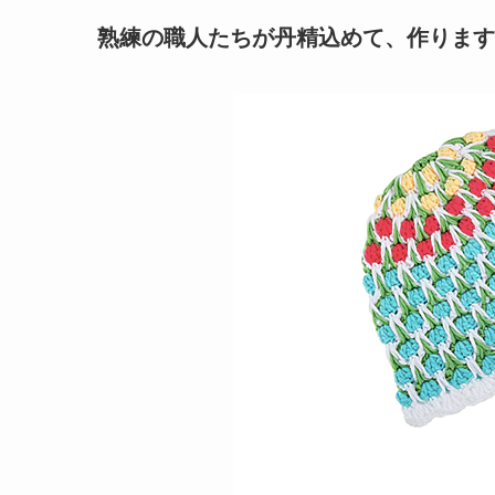
熟練の職人たちが丹精込めて、作ります