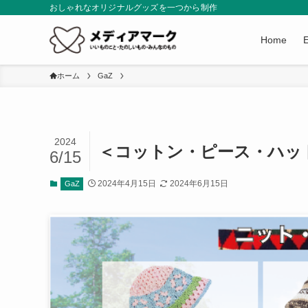
おしゃれなオリジナルグッズを一つから制作
Home
ホーム
GaZ
2024
＜コットン・ピース・ハッ
6/15
2024年4月15日
2024年6月15日
GaZ