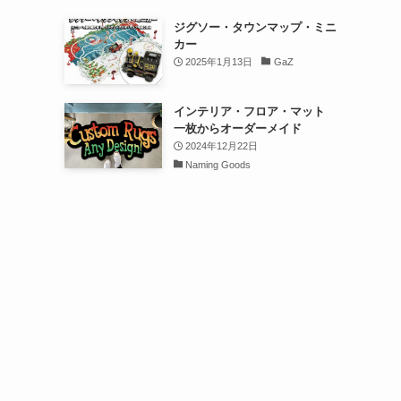
ジグソー・タウンマップ・ミニ
カー
2025年1月13日
GaZ
インテリア・フロア・マット
一枚からオーダーメイド
2024年12月22日
Naming Goods