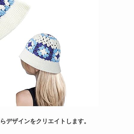
らデザインをクリエイトします。