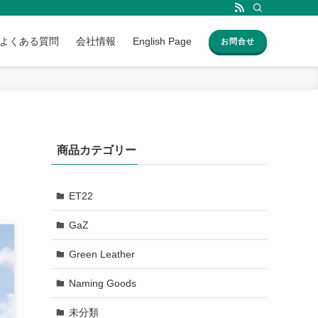
よくある質問
会社情報
English Page
お問合せ
商品カテゴリー
ET22
GaZ
Green Leather
Naming Goods
未分類