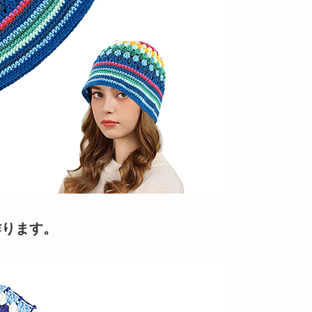
作ります。