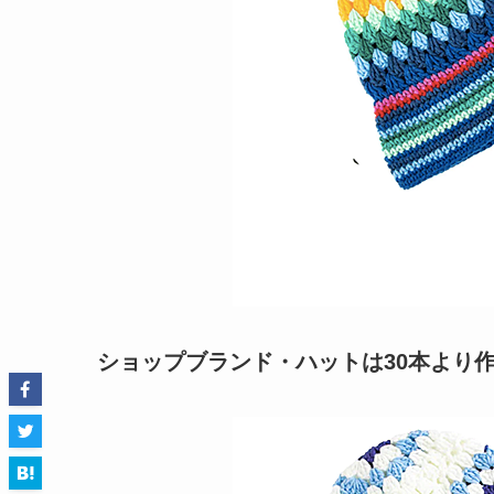
ショップブランド・ハットは30本より