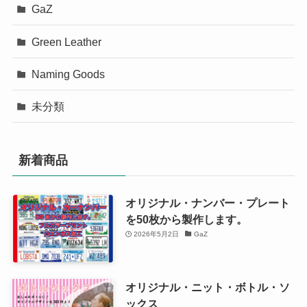
GaZ
Green Leather
Naming Goods
未分類
新着商品
オリジナル・ナンバー・プレート
を50枚から製作します。
2026年5月2日
GaZ
オリジナル・ニット・ボトル・ソ
ックス