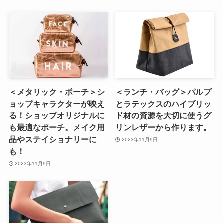
＜メタリック・ポーチ＞シ
＜ランチ・バッグ＞パルプ
ョップキャラクターが映え
とラテックスのハイブリッ
る！ショップオリジナルに
ド材の資源を大切に使うグ
も最適なポーチ。メイク用
リンレザーから作ります。
品やステイショナリーに
2023年11月9日
も！
2023年11月9日