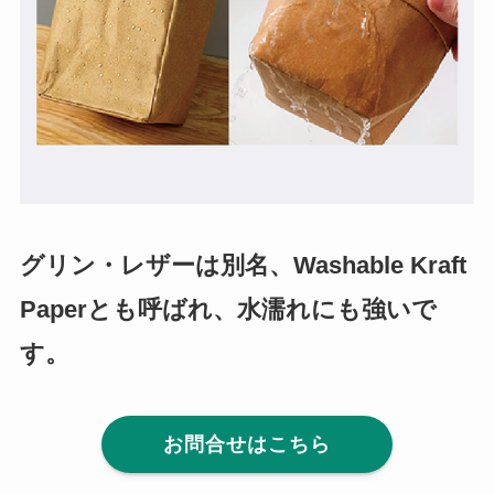
グリン・レザーは別名、Washable Kraft
Paperとも呼ばれ、水濡れにも強いで
す。
お問合せはこちら