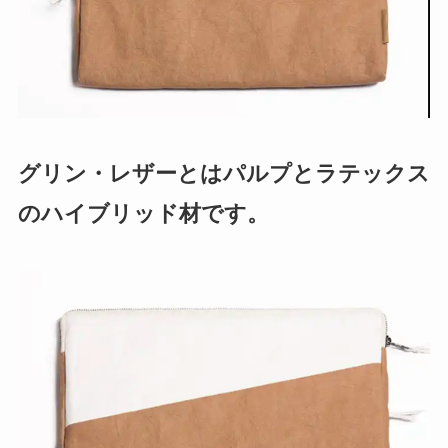
グリン・レザーとはパルプとラテックス
のハイブリッド材です。