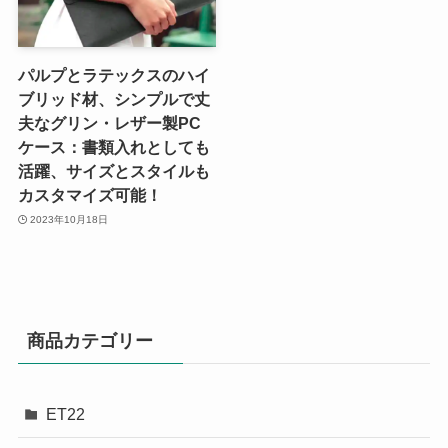
パルプとラテックスのハイ
ブリッド材、シンプルで丈
夫なグリン・レザー製PC
ケース：書類入れとしても
活躍、サイズとスタイルも
カスタマイズ可能！
2023年10月18日
商品カテゴリー
ET22