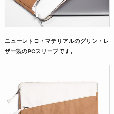
ニューレトロ・マテリアルのグリン・レ
ザー製のPCスリーブです。