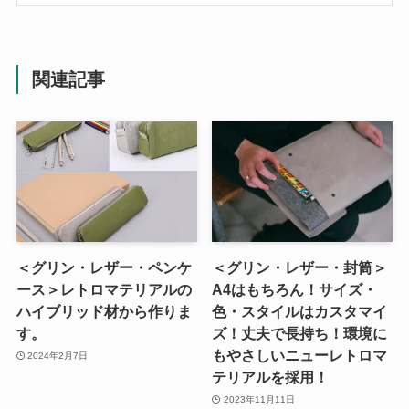
関連記事
＜グリン・レザー・ペンケ
＜グリン・レザー・封筒＞
ース＞レトロマテリアルの
A4はもちろん！サイズ・
ハイブリッド材から作りま
色・スタイルはカスタマイ
す。
ズ！丈夫で長持ち！環境に
もやさしいニューレトロマ
2024年2月7日
テリアルを採用！
2023年11月11日