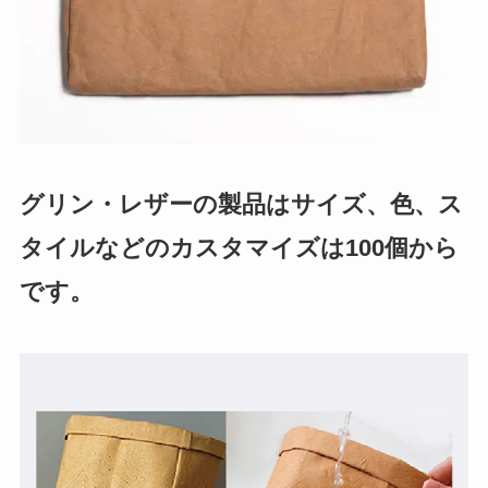
グリン・レザーの製品はサイズ、色、ス
タイルなどのカスタマイズは100個から
です。