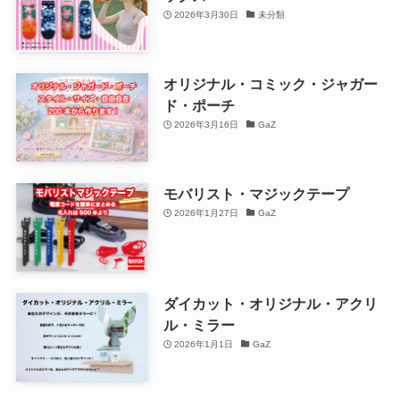
2026年3月30日
未分類
オリジナル・コミック・ジャガー
ド・ポーチ
2026年3月16日
GaZ
モバリスト・マジックテープ
2026年1月27日
GaZ
ダイカット・オリジナル・アクリ
ル・ミラー
2026年1月1日
GaZ