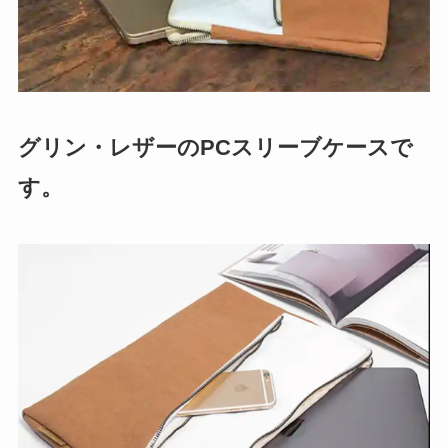
グリン・レザーのPCスリーブケースで
す。