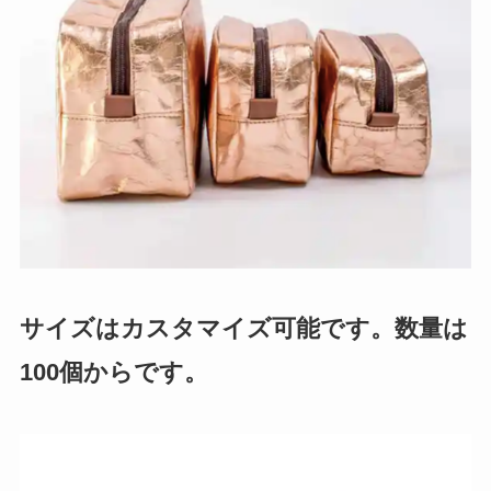
サイズはカスタマイズ可能です。数量は
100個からです。