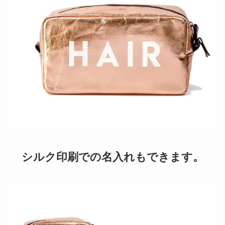
シルク印刷での名入れもできます。