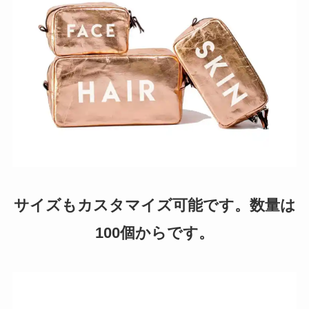
サイズもカスタマイズ可能です。数量は
100個からです。