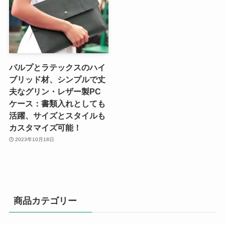
パルプとラテックスのハイ
ブリッド材、シンプルで丈
夫なグリン・レザー製PC
ケース：書類入れとしても
活躍、サイズとスタイルも
カスタマイズ可能！
2023年10月18日
商品カテゴリー