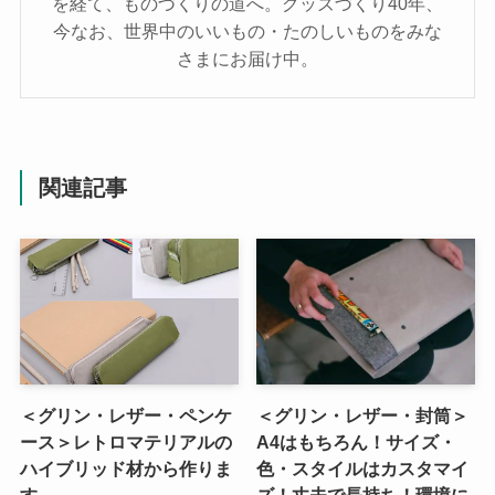
を経て、ものづくりの道へ。グッズづくり40年、
今なお、世界中のいいもの・たのしいものをみな
さまにお届け中。
関連記事
＜グリン・レザー・ペンケ
＜グリン・レザー・封筒＞
ース＞レトロマテリアルの
A4はもちろん！サイズ・
ハイブリッド材から作りま
色・スタイルはカスタマイ