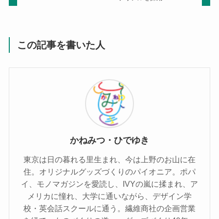
この記事を書いた人
かねみつ・ひでゆき
東京は日の暮れる里生まれ、今は上野のお山に在
住。オリジナルグッズづくりのパイオニア。ポパ
イ、モノマガジンを愛読し、IVYの嵐に揉まれ、ア
メリカに憧れ、大学に通いながら、デザイン学
校・英会話スクールに通う。繊維商社の企画営業