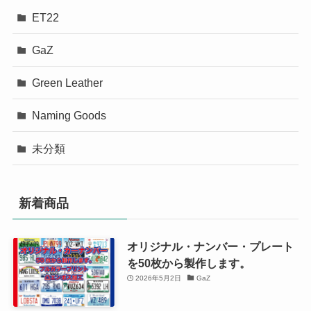
ET22
GaZ
Green Leather
Naming Goods
未分類
新着商品
オリジナル・ナンバー・プレート
を50枚から製作します。
2026年5月2日
GaZ