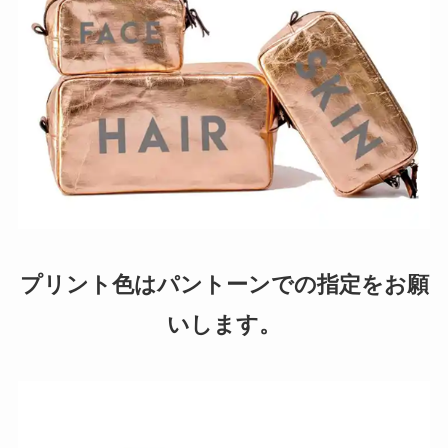
プリント色はパントーンでの指定をお願
いします。