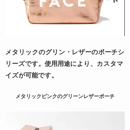
メタリックのグリン・レザーのポーチシ
リーズです。使用用途により、カスタマ
イズが可能です。
メタリックピンクのグリーンレザーポーチ