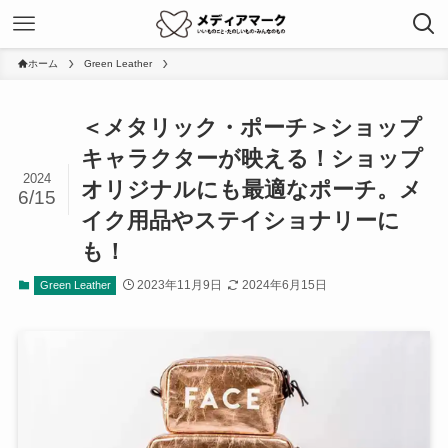
ホーム
Green Leather
＜メタリック・ポーチ＞ショップ
キャラクターが映える！ショップ
2024
オリジナルにも最適なポーチ。メ
6/15
イク用品やステイショナリーに
も！
2023年11月9日
2024年6月15日
Green Leather