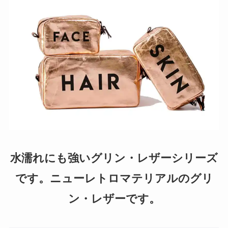
水濡れにも強いグリン・レザーシリーズ
です。ニューレトロマテリアルのグリ
ン・レザーです。