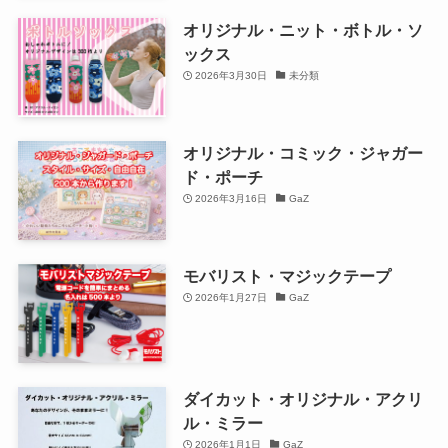
オリジナル・ニット・ボトル・ソ
ックス
2026年3月30日
未分類
オリジナル・コミック・ジャガー
ド・ポーチ
2026年3月16日
GaZ
モバリスト・マジックテープ
2026年1月27日
GaZ
ダイカット・オリジナル・アクリ
ル・ミラー
2026年1月1日
GaZ