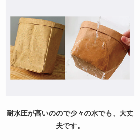
耐水圧が高いのので少々の水でも、大丈
夫です。