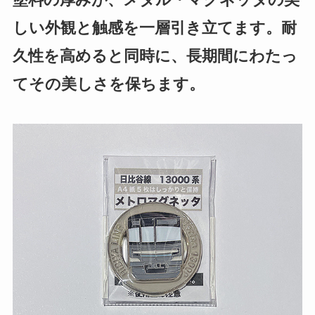
しい外観と触感を一層引き立てます。耐
久性を高めると同時に、長期間にわたっ
てその美しさを保ちます。