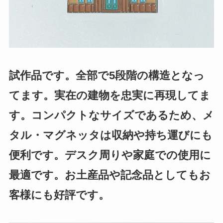
試作品です。全部で5段階の構造となっ
てます。実在の建物を忠実に再現してま
す。コンパクトなサイズであるため、メ
タル・マグネッタは収納や持ち運びにも
便利です。デスク周りや家庭での使用に
最適です。お土産品や記念品としてもお
客様にも好評です。