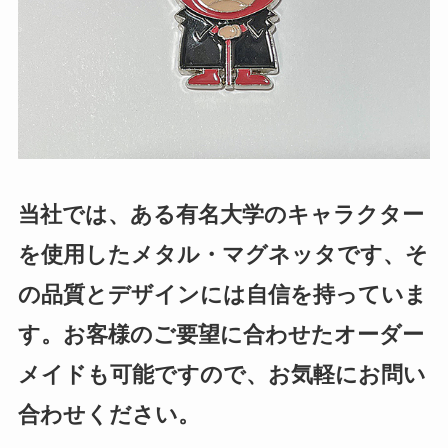
当社では、ある有名大学のキャラクター
を使用したメタル・マグネッタです、そ
の品質とデザインには自信を持っていま
す。お客様のご要望に合わせたオーダー
メイドも可能ですので、お気軽にお問い
合わせください。