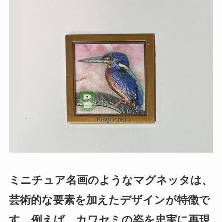
ミニチュア名画のようなマグネッタは、
芸術的な要素を加えたデザインが特徴で
す。例えば、カワセミの姿を忠実に再現