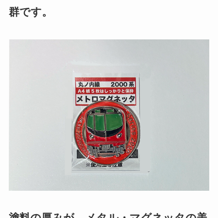
群です。
塗料の厚みが、メタル・マグネッタの美