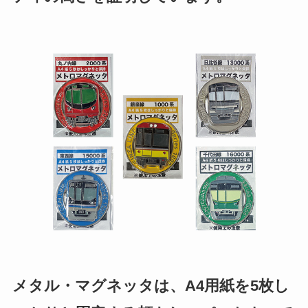
メタル・マグネッタは、A4用紙を5枚し