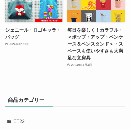
シェニール・ロゴキャラ・
毎日を楽しく！カラフル・
バッグ
＜ポップ・アップ・ペンケ
ース＆ペンスタンド＞・ス
2024年12月9日
ペースも使いやすさも大満
足な文房具
2024年11月4日
商品カテゴリー
ET22