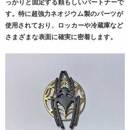
っかりと固定する頼もしいパートナーで
す。特に超強力ネオジウム製のバーツが
使用されており、ロッカーや冷蔵庫など
さまざまな表面に確実に密着します。