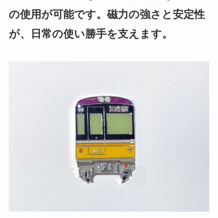
の使用が可能です。磁力の強さと安定性
が、日常の使い勝手を支えます。