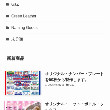
GaZ
Green Leather
Naming Goods
未分類
新着商品
オリジナル・ナンバー・プレート
を50枚から製作します。
2026年5月2日
GaZ
オリジナル・ニット・ボトル・ソ
ックス