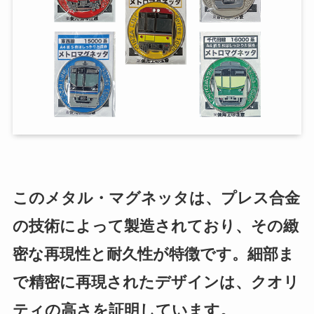
このメタル・マグネッタは、プレス合金
の技術によって製造されており、その緻
密な再現性と耐久性が特徴です。細部ま
で精密に再現されたデザインは、クオリ
ティの高さを証明しています。