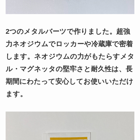
2つのメタルバーツで作りました。超強
力ネオジウムでロッカーや冷蔵庫で密着
します。ネオジウムの力がもたらすメタ
ル・マグネッタの堅牢さと耐久性は、長
期間にわたって安心してお使いいただけ
ます。