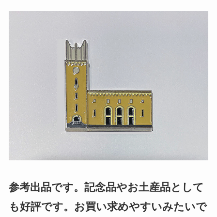
参考出品です。記念品やお土産品として
も好評です。お買い求めやすいみたいで