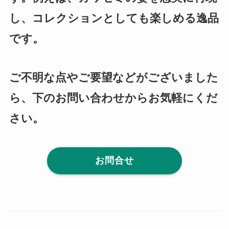
し、コレクションとしても楽しめる逸品
です。
ご不明な点やご要望などがございました
ら、下のお問い合わせからお気軽にくだ
さい。
お問合せ