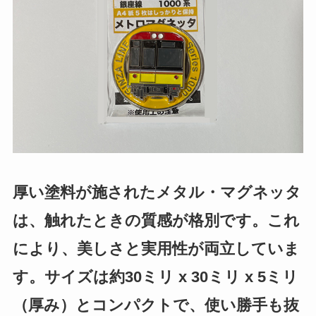
厚い塗料が施されたメタル・マグネッタ
は、触れたときの質感が格別です。これ
により、美しさと実用性が両立していま
す。サイズは約30ミリ x 30ミリ x 5ミリ
（厚み）とコンパクトで、使い勝手も抜