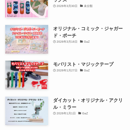
2026年3月30日
未分類
オリジナル・コミック・ジャガー
ド・ポーチ
2026年3月16日
GaZ
モバリスト・マジックテープ
2026年1月27日
GaZ
ダイカット・オリジナル・アクリ
ル・ミラー
2026年1月1日
GaZ