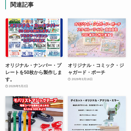
関連記事
オリジナル・ナンバー・プ
オリジナル・コミック・ジ
レートを50枚から製作しま
ャガード・ポーチ
す。
2026年3月16日
2026年5月2日