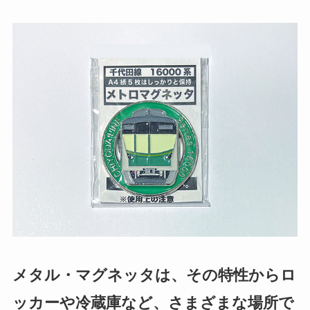
メタル・マグネッタは、その特性からロ
ッカーや冷蔵庫など、さまざまな場所で