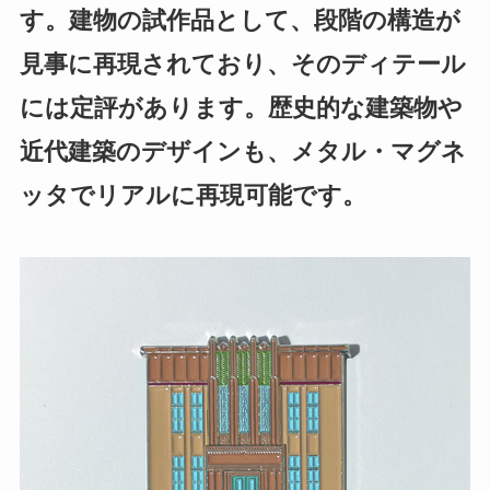
す。建物の試作品として、段階の構造が
見事に再現されており、そのディテール
には定評があります。歴史的な建築物や
近代建築のデザインも、メタル・マグネ
ッタでリアルに再現可能です。