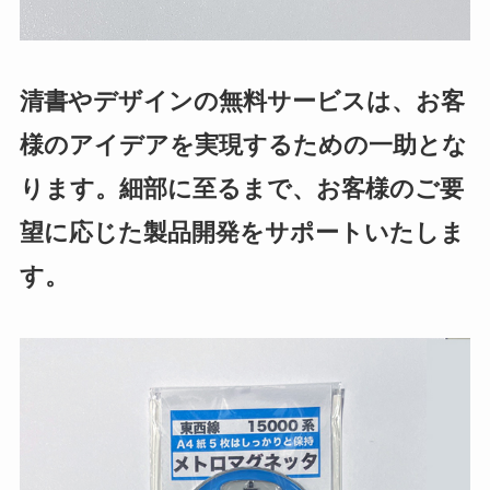
清書やデザインの無料サービスは、お客
様のアイデアを実現するための一助とな
ります。細部に至るまで、お客様のご要
望に応じた製品開発をサポートいたしま
す。