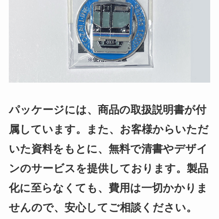
パッケージには、商品の取扱説明書が付
属しています。また、お客様からいただ
いた資料をもとに、無料で清書やデザイ
ンのサービスを提供しております。製品
化に至らなくても、費用は一切かかりま
せんので、安心してご相談ください。