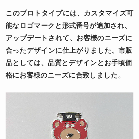
このプロトタイプには、カスタマイズ可
能なロゴマークと形式番号が追加され、
アップデートされて、お客様のニーズに
合ったデザインに仕上がりました。市販
品としては、品質とデザインとお手頃価
格にお客様のニーズに合致しました。