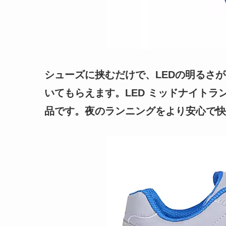
シューズに挟むだけで、LEDの明るさ
いてもらえます。LED ミッドナイト
品です。夜のランニングをより安心で快