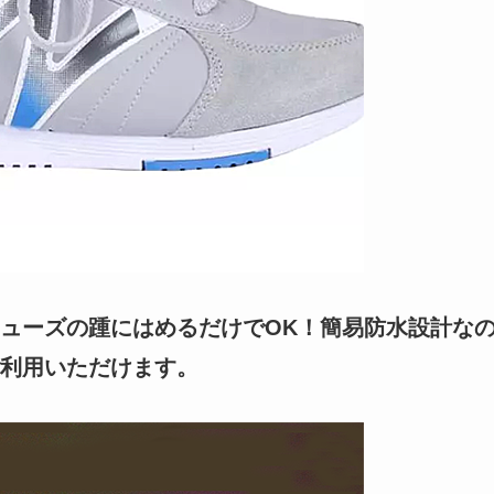
ューズの踵にはめるだけでOK！簡易防水設計な
利用いただけます。