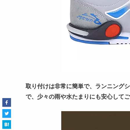
取り付けは非常に簡単で、ランニングシ
で、少々の雨や水たまりにも安心してご