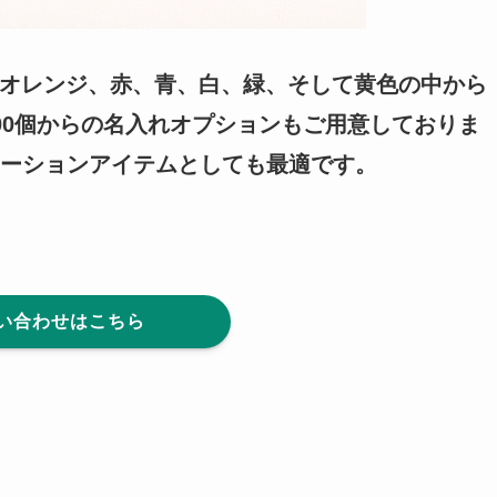
、オレンジ、赤、青、白、緑、そして黄色の中から
00個からの名入れオプションもご用意しておりま
ーションアイテムとしても最適です。
い合わせはこちら