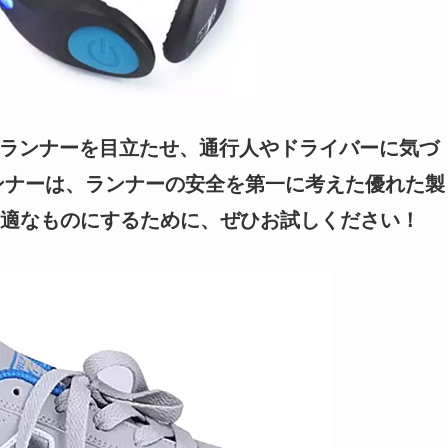
がランナーを目立たせ、通行人やドライバーに気づ
ランナーは、ランナーの安全を第一に考えた優れた製
適なものにするために、ぜひお試しください！