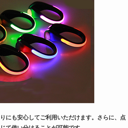
りにも安心してご利用いただけます。さらに、点
じて使い分けることが可能です。