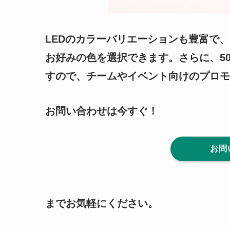
LEDのカラーバリエーションも豊富で
お好みの色を選択できます。さらに、5
すので、チームやイベント向けのプロモ
お問い合わせは今すぐ！
お問
までお気軽にください。