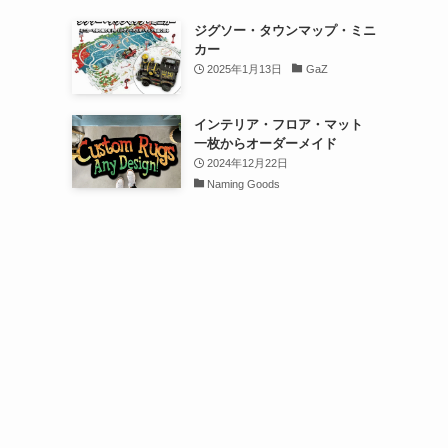
ジグソー・タウンマップ・ミニ
カー
2025年1月13日
GaZ
インテリア・フロア・マット
一枚からオーダーメイド
2024年12月22日
Naming Goods