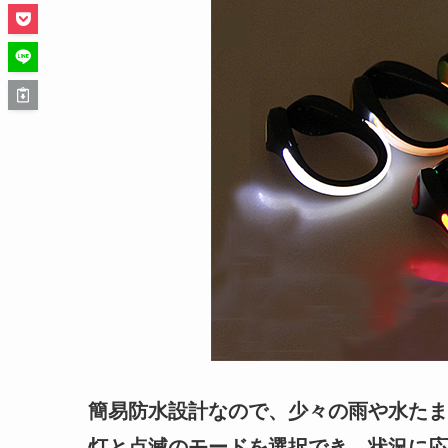
簡易防水設計なので、少々の雨や水たま
灯と点滅のモードを選択でき、状況に応