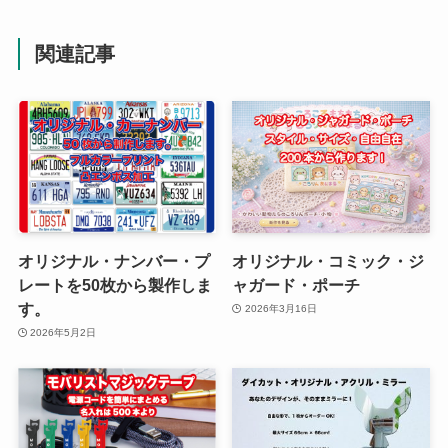
関連記事
オリジナル・ナンバー・プ
オリジナル・コミック・ジ
レートを50枚から製作しま
ャガード・ポーチ
す。
2026年3月16日
2026年5月2日