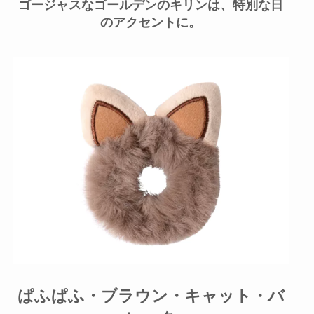
ゴージャスなゴールデンのキリンは、特別な日
のアクセントに。
ぱふぱふ・ブラウン・キャット・バ