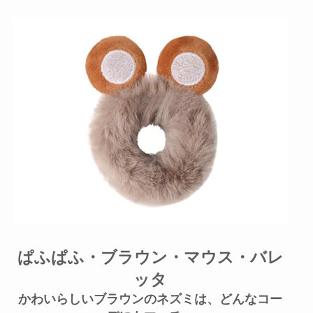
ぱふぱふ・ブラウン・マウス・バレ
ッタ
かわいらしいブラウンのネズミは、どんなコー