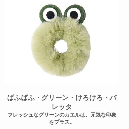
ぱふぱふ・グリーン・けろけろ・バ
レッタ
フレッシュなグリーンのカエルは、元気な印象
をプラス。