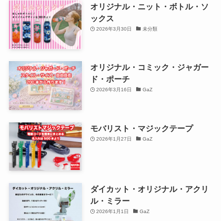
オリジナル・ニット・ボトル・ソ
ックス
2026年3月30日
未分類
オリジナル・コミック・ジャガー
ド・ポーチ
2026年3月16日
GaZ
モバリスト・マジックテープ
2026年1月27日
GaZ
ダイカット・オリジナル・アクリ
ル・ミラー
2026年1月1日
GaZ