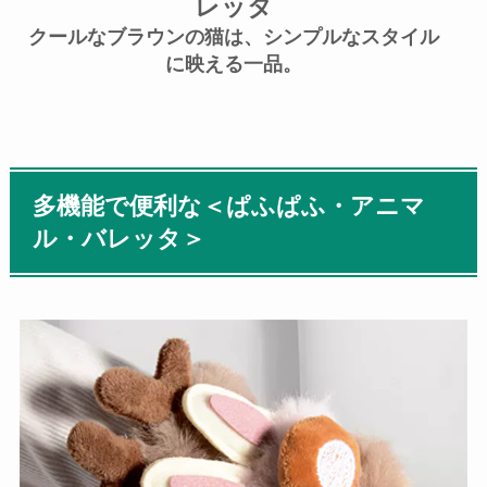
レッタ
クールなブラウンの猫は、シンプルなスタイル
に映える一品。
多機能で便利な＜ぱふぱふ・アニマ
ル・バレッタ＞