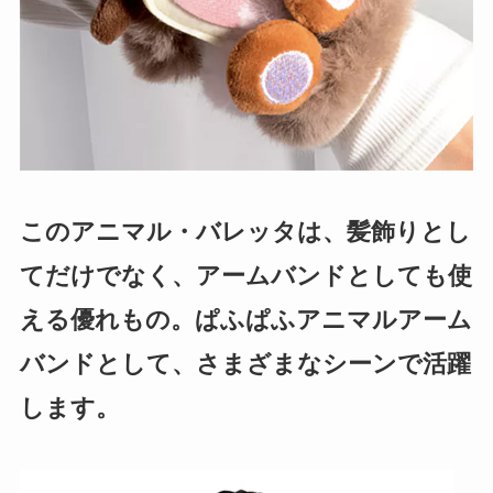
このアニマル・バレッタは、髪飾りとし
てだけでなく、アームバンドとしても使
える優れもの。ぱふぱふアニマルアーム
バンドとして、さまざまなシーンで活躍
します。