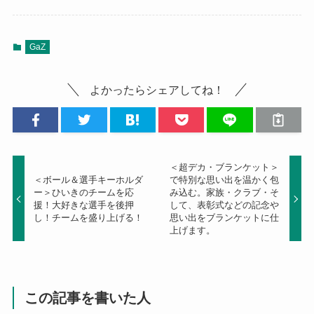
GaZ
よかったらシェアしてね！
＜超デカ・ブランケット＞
＜ボール＆選手キーホルダ
で特別な思い出を温かく包
ー＞ひいきのチームを応
み込む。家族・クラブ・そ
援！大好きな選手を後押
して、表彰式などの記念や
し！チームを盛り上げる！
思い出をブランケットに仕
上げます。
この記事を書いた人