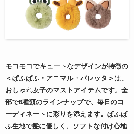
モコモコでキュートなデザインが特徴の
＜ぱふぱふ・アニマル・バレッタ＞は、
おしゃれ女子のマストアイテムです。全
部で6種類のラインナップで、毎日のコ
ーディネートに彩りを添えます。ぱふぱ
ふ生地で髪に優しく、ソフトな付け心地