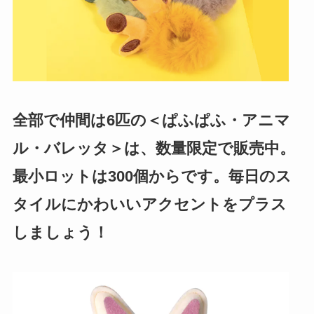
全部で仲間は6匹の＜ぱふぱふ・アニマ
ル・バレッタ＞は、数量限定で販売中。
最小ロットは300個からです。毎日のス
タイルにかわいいアクセントをプラス
しましょう！