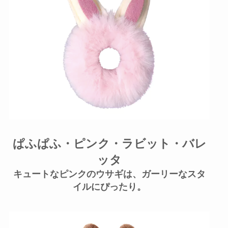
ぱふぱふ・ピンク・ラビット・バレ
ッタ
キュートなピンクのウサギは、ガーリーなスタ
イルにぴったり。