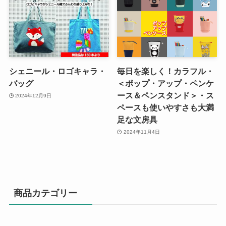
シェニール・ロゴキャラ・
毎日を楽しく！カラフル・
バッグ
＜ポップ・アップ・ペンケ
ース＆ペンスタンド＞・ス
2024年12月9日
ペースも使いやすさも大満
足な文房具
2024年11月4日
商品カテゴリー