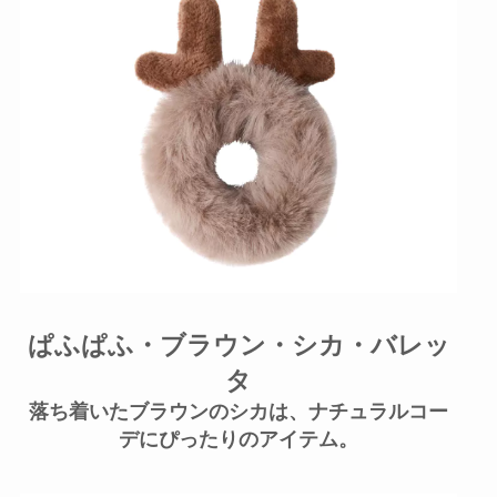
ぱふぱふ・ブラウン・シカ・バレッ
タ
落ち着いたブラウンのシカは、ナチュラルコー
デにぴったりのアイテム。