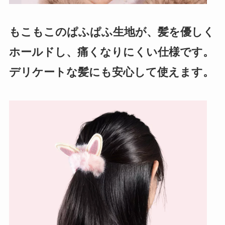
もこもこのぱふぱふ生地が、髪を優しく
ホールドし、痛くなりにくい仕様です。
デリケートな髪にも安心して使えます。