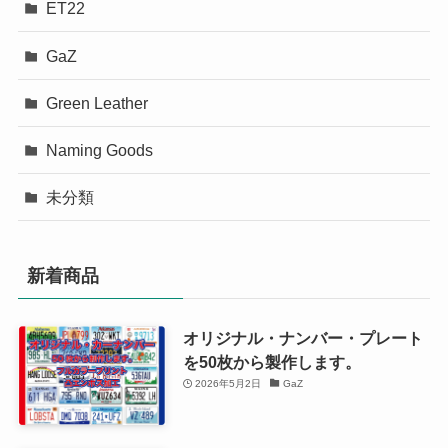
ET22
GaZ
Green Leather
Naming Goods
未分類
新着商品
オリジナル・ナンバー・プレート
を50枚から製作します。
2026年5月2日
GaZ