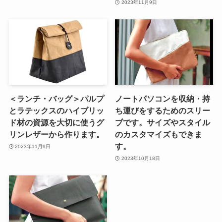
2023年11月9日
＜ランチ・バッグ＞パルプ
ノートパソコンを収納・持
とラテックスのハイブリッ
ち運びをするためのスリー
ド材の資源を大切に使うグ
ブです。サイズやスタイル
リンレザーから作ります。
のカスタマイズもできま
す。
2023年11月9日
2023年10月18日