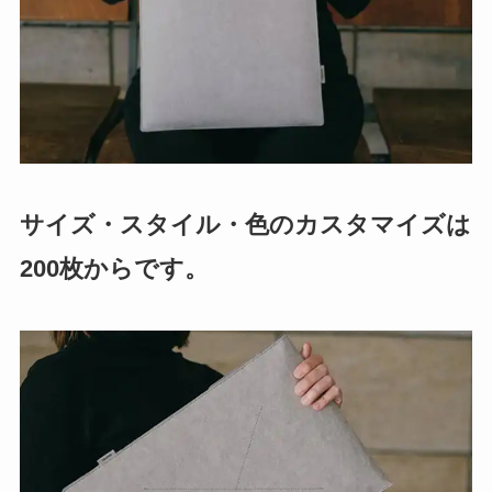
サイズ・スタイル・色のカスタマイズは
200枚からです。