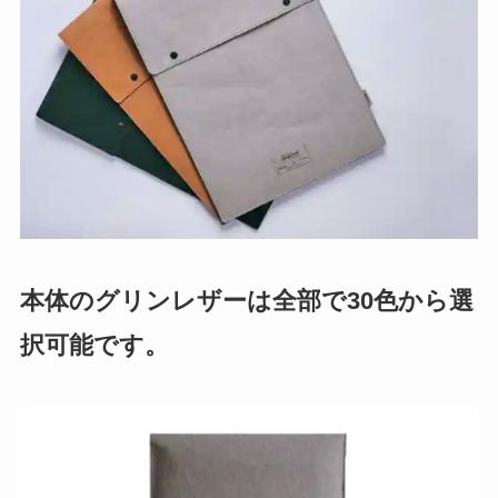
本体のグリンレザーは全部で30色から選
択可能です。