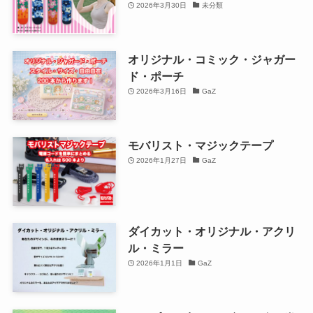
2026年3月30日
未分類
オリジナル・コミック・ジャガー
ド・ポーチ
2026年3月16日
GaZ
モバリスト・マジックテープ
2026年1月27日
GaZ
ダイカット・オリジナル・アクリ
ル・ミラー
2026年1月1日
GaZ