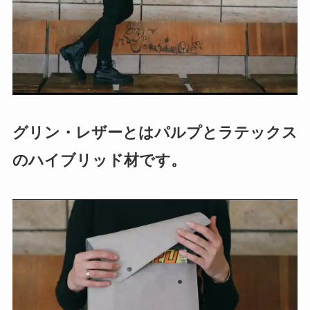
グリン・レザーとはパルプとラテックス
のハイブリッド材です。