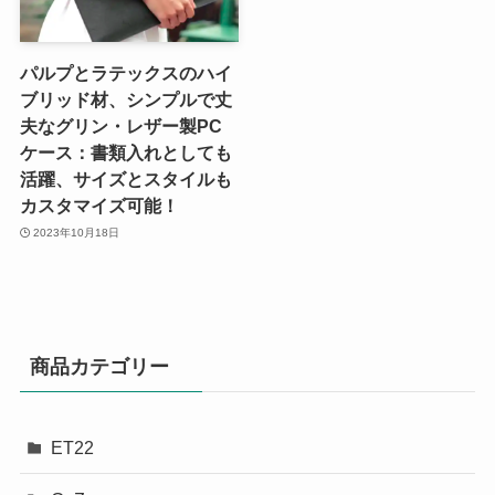
パルプとラテックスのハイ
ブリッド材、シンプルで丈
夫なグリン・レザー製PC
ケース：書類入れとしても
活躍、サイズとスタイルも
カスタマイズ可能！
2023年10月18日
商品カテゴリー
ET22