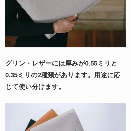
グリン・レザーには厚みが0.55ミリと
0.35ミリの2種類があります。用途に応
じて使い分けます。