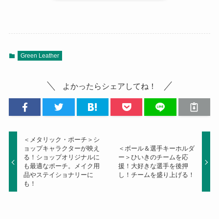
Green Leather
よかったらシェアしてね！
＜メタリック・ポーチ＞シ
ョップキャラクターが映え
＜ボール＆選手キーホルダ
る！ショップオリジナルに
ー＞ひいきのチームを応
も最適なポーチ。メイク用
援！大好きな選手を後押
品やステイショナリーに
し！チームを盛り上げる！
も！