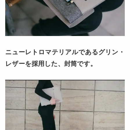
ニューレトロマテリアルであるグリン・
レザーを採用した、封筒です。