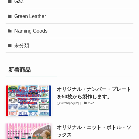
GaZ
Green Leather
Naming Goods
未分類
新着商品
オリジナル・ナンバー・プレート
を50枚から製作します。
2026年5月2日
GaZ
オリジナル・ニット・ボトル・ソ
ックス